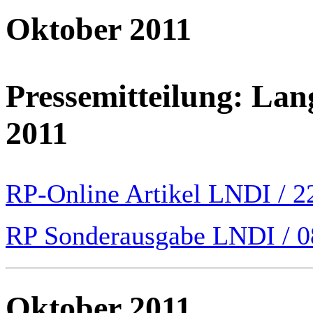
Oktober 2011
Pressemitteilung:
Lang
2011
RP-Online Artikel LNDI / 22
RP Sonderausgabe LNDI / 08
Oktober 2011