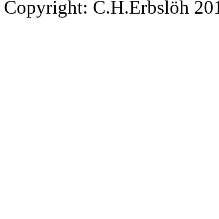
Copyright: C.H.Erbslöh 20