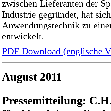
zwischen Lieferanten der Sp
Industrie gegründet, hat si
Anwendungstechnik zu einem
entwickelt.
PDF Download (englische V
August 2011
Pressemitteilung:
C.H.