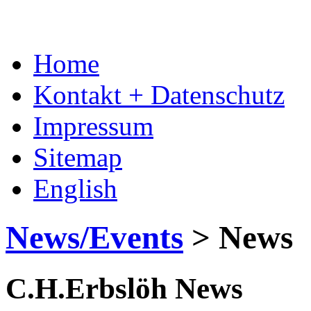
Home
Kontakt + Datenschutz
Impressum
Sitemap
English
News/Events
>
News
C.H.Erbslöh
News