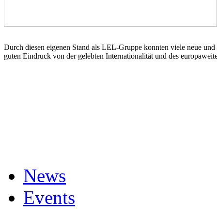
Durch diesen eigenen Stand als LEL-Gruppe konnten viele neue und i
guten Eindruck von der gelebten Internationalität und des europawei
News
Events