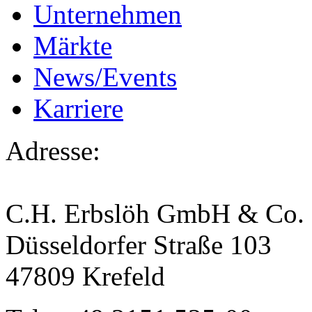
Unternehmen
Märkte
News/Events
Karriere
Adresse:
C.H. Erbslöh GmbH & Co.
Düsseldorfer Straße 103
47809 Krefeld