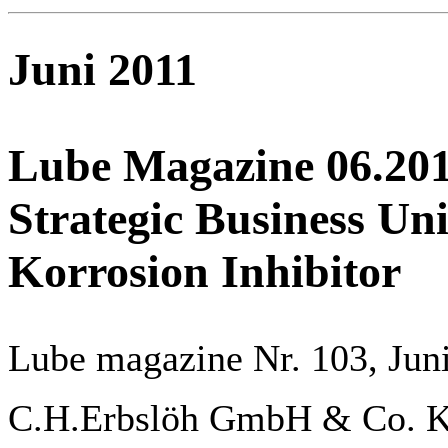
Juni 2011
Lube Magazine 06.201
Strategic Business Uni
Korrosion Inhibitor
Lube magazine Nr. 103, Jun
C.H.Erbslöh GmbH & Co. KG