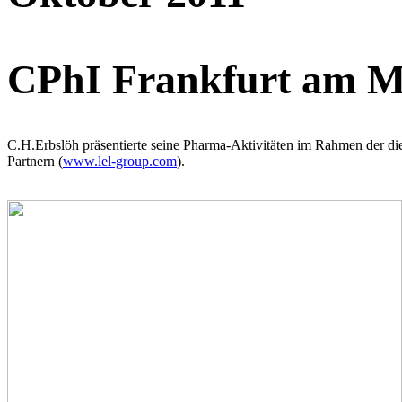
CPhI Frankfurt am M
C.H.Erbslöh präsentierte seine Pharma-Aktivitäten im Rahmen der di
Partnern (
www.lel-group.com
).